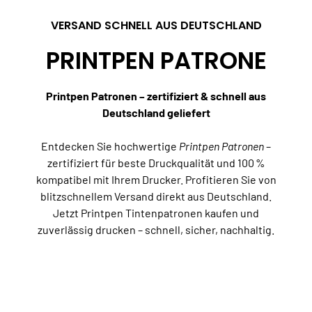
VERSAND SCHNELL AUS DEUTSCHLAND
PRINTPEN PATRONE
Printpen Patronen – zertifiziert & schnell aus
Deutschland geliefert
Entdecken Sie hochwertige
Printpen Patronen
–
zertifiziert für beste Druckqualität und 100 %
kompatibel mit Ihrem Drucker. Profitieren Sie von
blitzschnellem Versand direkt aus Deutschland.
Jetzt Printpen Tintenpatronen kaufen und
zuverlässig drucken – schnell, sicher, nachhaltig.