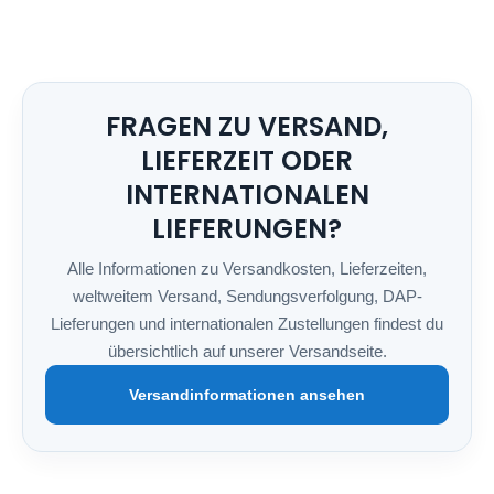
FRAGEN ZU VERSAND,
LIEFERZEIT ODER
INTERNATIONALEN
LIEFERUNGEN?
Alle Informationen zu Versandkosten, Lieferzeiten,
weltweitem Versand, Sendungsverfolgung, DAP-
Lieferungen und internationalen Zustellungen findest du
übersichtlich auf unserer Versandseite.
Versandinformationen ansehen