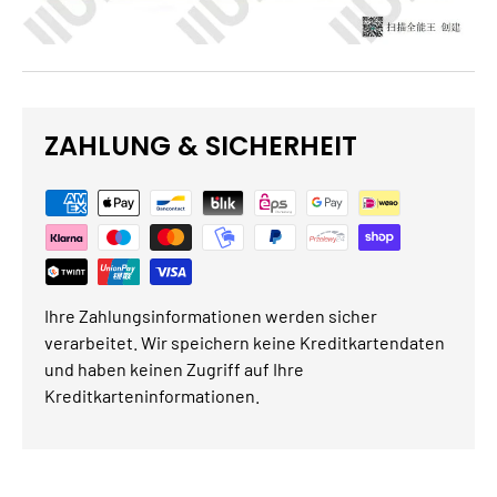
ZAHLUNG & SICHERHEIT
Ihre Zahlungsinformationen werden sicher
verarbeitet. Wir speichern keine Kreditkartendaten
und haben keinen Zugriff auf Ihre
Kreditkarteninformationen.