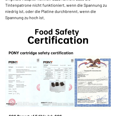
Tintenpatrone nicht funktioniert, wenn die Spannung zu
niedrig ist, oder die Platine durchbrennt, wenn die
Spannung zu hoch ist.