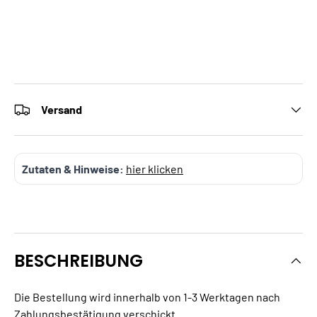
Versand
Zutaten & Hinweise:
hier klicken
BESCHREIBUNG
Die Bestellung wird innerhalb von 1-3 Werktagen nach
Zahlungsbestätigung verschickt.