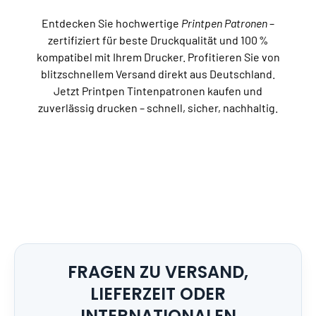
Entdecken Sie hochwertige
Printpen Patronen
–
zertifiziert für beste Druckqualität und 100 %
kompatibel mit Ihrem Drucker. Profitieren Sie von
blitzschnellem Versand direkt aus Deutschland.
Jetzt Printpen Tintenpatronen kaufen und
zuverlässig drucken – schnell, sicher, nachhaltig.
FRAGEN ZU VERSAND,
LIEFERZEIT ODER
INTERNATIONALEN