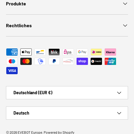
Produkte
Rechtliches
Zahlungsmethoden
Land/Region
Deutschland (EUR €)
Sprache
Deutsch
© 2026
EVEBOT Europe
.
Powered by Shopify