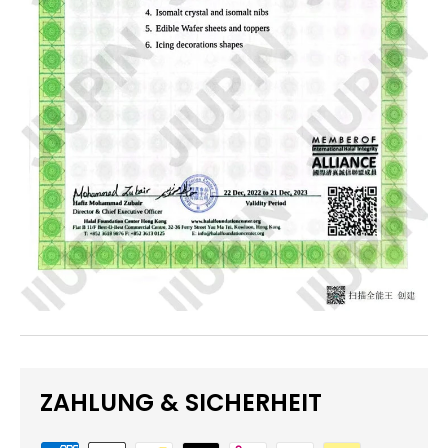
ZAHLUNG & SICHERHEIT