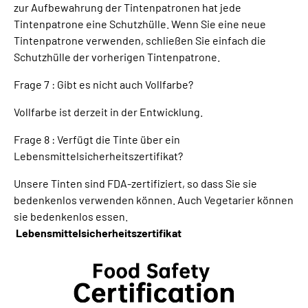
zur Aufbewahrung der Tintenpatronen hat jede
Tintenpatrone eine Schutzhülle. Wenn Sie eine neue
Tintenpatrone verwenden, schließen Sie einfach die
Schutzhülle der vorherigen Tintenpatrone.
Frage 7 : Gibt es nicht auch Vollfarbe?
Vollfarbe ist derzeit in der Entwicklung.
Frage 8 : Verfügt die Tinte über ein
Lebensmittelsicherheitszertifikat?
Unsere Tinten sind FDA-zertifiziert, so dass Sie sie
bedenkenlos verwenden können. Auch Vegetarier können
sie bedenkenlos essen.
Lebensmittelsicherheitszertifikat