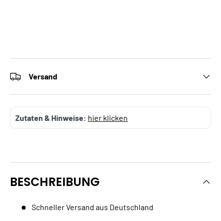
Versand
Zutaten & Hinweise:
hier klicken
BESCHREIBUNG
Schneller Versand aus Deutschland