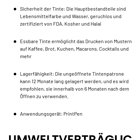
Sicherheit der Tinte: Die Hauptbestandteile sind
Lebensmittelfarbe und Wasser, geruchlos und
zertifiziert von FDA, Kosher und Halal
Essbare Tinte ermöglicht das Drucken von Mustern
auf Kaffee, Brot, Kuchen, Macarons, Cocktails und
mehr
Lagerfähigkeit: Die ungeöffnete Tintenpatrone
kann 12 Monate lang gelagert werden, und es wird
empfohlen, sie innerhalb von 6 Monaten nach dem
Öffnen zu verwenden.
Anwendungsgerät: PrintPen
UMWELTVERTRÄGLIC