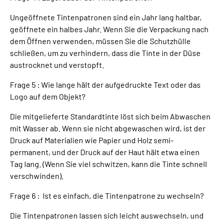
Ungeöffnete Tintenpatronen sind ein Jahr lang haltbar,
geöffnete ein halbes Jahr. Wenn Sie die Verpackung nach
dem Öffnen verwenden, müssen Sie die Schutzhülle
schließen, um zu verhindern, dass die Tinte in der Düse
austrocknet und verstopft.
Frage 5 : Wie lange hält der aufgedruckte Text oder das
Logo auf dem Objekt?
Die mitgelieferte Standardtinte löst sich beim Abwaschen
mit Wasser ab. Wenn sie nicht abgewaschen wird, ist der
Druck auf Materialien wie Papier und Holz semi-
permanent, und der Druck auf der Haut hält etwa einen
Tag lang. (Wenn Sie viel schwitzen, kann die Tinte schnell
verschwinden).
Frage 6 : Ist es einfach, die Tintenpatrone zu wechseln?
Die Tintenpatronen lassen sich leicht auswechseln, und