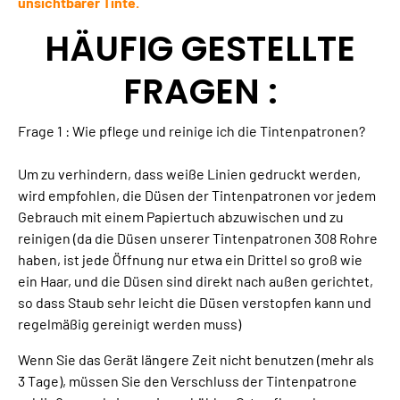
unsichtbarer Tinte.
HÄUFIG GESTELLTE
FRAGEN :
Frage 1 :
Wie pflege und reinige ich die Tintenpatronen?
Um zu verhindern, dass weiße Linien gedruckt werden,
wird empfohlen, die Düsen der Tintenpatronen vor jedem
Gebrauch mit einem Papiertuch abzuwischen und zu
reinigen (da die Düsen unserer Tintenpatronen 308 Rohre
haben, ist jede Öffnung nur etwa ein Drittel so groß wie
ein Haar, und die Düsen sind direkt nach außen gerichtet,
so dass Staub sehr leicht die Düsen verstopfen kann und
regelmäßig gereinigt werden muss)
Wenn Sie das Gerät längere Zeit nicht benutzen (mehr als
3 Tage), müssen Sie den Verschluss der Tintenpatrone