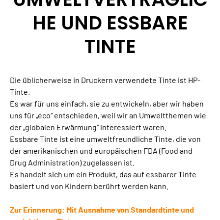
HE UND ESSBARE
TINTE
Die üblicherweise in Druckern verwendete Tinte ist HP-
Tinte.
Es war für uns einfach, sie zu entwickeln, aber wir haben
uns für „eco“ entschieden, weil wir an Umweltthemen wie
der „globalen Erwärmung“ interessiert waren.
Essbare Tinte ist eine umweltfreundliche Tinte, die von
der amerikanischen und europäischen FDA (Food and
Drug Administration) zugelassen ist.
Es handelt sich um ein Produkt, das auf essbarer Tinte
basiert und von Kindern berührt werden kann.
Zur Erinnerung: Mit Ausnahme von Standardtinte und