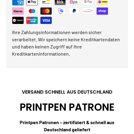
Ihre Zahlungsinformationen werden sicher
verarbeitet. Wir speichern keine Kreditkartendaten
und haben keinen Zugriff auf Ihre
Kreditkarteninformationen.
VERSAND SCHNELL AUS DEUTSCHLAND
PRINTPEN PATRONE
Printpen Patronen – zertifiziert & schnell aus
Deutschland geliefert