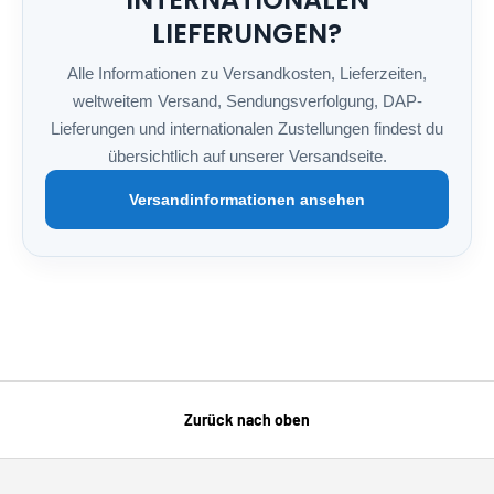
LIEFERUNGEN?
Alle Informationen zu Versandkosten, Lieferzeiten,
weltweitem Versand, Sendungsverfolgung, DAP-
Lieferungen und internationalen Zustellungen findest du
übersichtlich auf unserer Versandseite.
Versandinformationen ansehen
Zurück nach oben