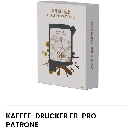
KAFFEE-DRUCKER EB-PRO
PATRONE