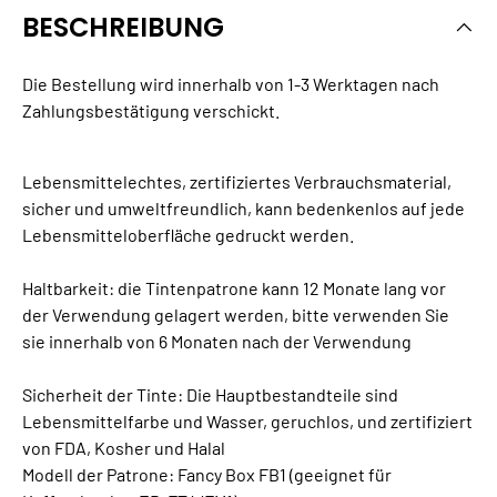
BESCHREIBUNG
Die Bestellung wird innerhalb von 1-3 Werktagen nach
Zahlungsbestätigung verschickt.
Lebensmittelechtes, zertifiziertes Verbrauchsmaterial,
sicher und umweltfreundlich, kann bedenkenlos auf jede
Lebensmitteloberfläche gedruckt werden.
Haltbarkeit: die Tintenpatrone kann 12 Monate lang vor
der Verwendung gelagert werden, bitte verwenden Sie
sie innerhalb von 6 Monaten nach der Verwendung
Sicherheit der Tinte: Die Hauptbestandteile sind
Lebensmittelfarbe und Wasser, geruchlos, und zertifiziert
von FDA, Kosher und Halal
Modell der Patrone: Fancy Box FB1 (geeignet für