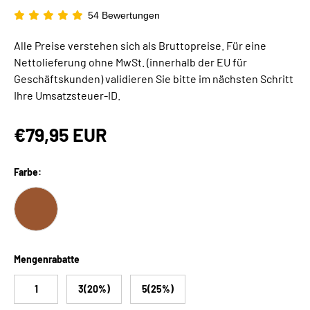
54 Bewertungen
Alle Preise verstehen sich als Bruttopreise. Für eine
Nettolieferung ohne MwSt. (innerhalb der EU für
Geschäftskunden) validieren Sie bitte im nächsten Schritt
Ihre Umsatzsteuer-ID.
€79,95 EUR
Farbe:
BRAUN
Mengenrabatte
1
3(20%)
5(25%)