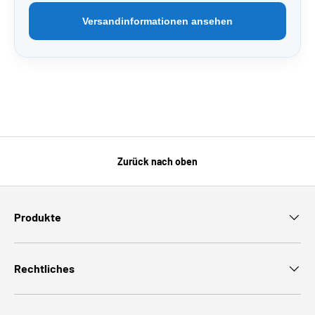
Versandinformationen ansehen
Zurück nach oben
Produkte
Rechtliches