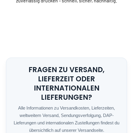
zuverlässig drucken – schnell, sicher, nachhaltig.
FRAGEN ZU VERSAND,
LIEFERZEIT ODER
INTERNATIONALEN
LIEFERUNGEN?
Alle Informationen zu Versandkosten, Lieferzeiten,
weltweitem Versand, Sendungsverfolgung, DAP-
Lieferungen und internationalen Zustellungen findest du
übersichtlich auf unserer Versandseite.