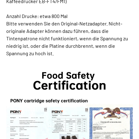
Kaffeedrucker EB-FT4/FM1)
Anzahl Drucke: etwa 800 Mal
Bitte verwenden Sie den Original-Netzadapter. Nicht-
originale Adapter können dazu führen, dass die
Tintenpatrone nicht funktioniert, wenn die Spannung zu
niedrig ist, oder die Platine durchbrennt, wenn die
Spannung zu hoch ist.