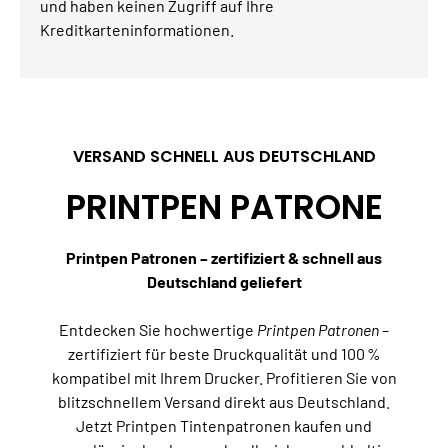
und haben keinen Zugriff auf Ihre
Kreditkarteninformationen.
VERSAND SCHNELL AUS DEUTSCHLAND
PRINTPEN PATRONE
Printpen Patronen – zertifiziert & schnell aus
Deutschland geliefert
Entdecken Sie hochwertige
Printpen Patronen
–
zertifiziert für beste Druckqualität und 100 %
kompatibel mit Ihrem Drucker. Profitieren Sie von
blitzschnellem Versand direkt aus Deutschland.
Jetzt Printpen Tintenpatronen kaufen und