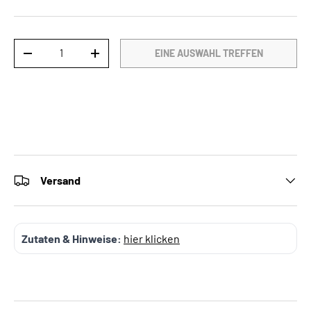
Anzahl
EINE AUSWAHL TREFFEN
-
+
Versand
Zutaten & Hinweise:
hier klicken