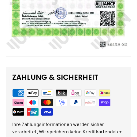
ZAHLUNG & SICHERHEIT
Ihre Zahlungsinformationen werden sicher
verarbeitet. Wir speichern keine Kreditkartendaten