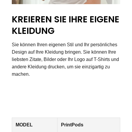
KREIEREN SIE IHRE EIGENE
KLEIDUNG
Sie können Ihren eigenen Stil und Ihr persönliches
Design auf Ihre Kleidung bringen. Sie können Ihre
liebsten Zitate, Bilder oder Ihr Logo auf T-Shirts und
andere Kleidung drucken, um sie einzigartig zu
machen.
MODEL
PrintPods