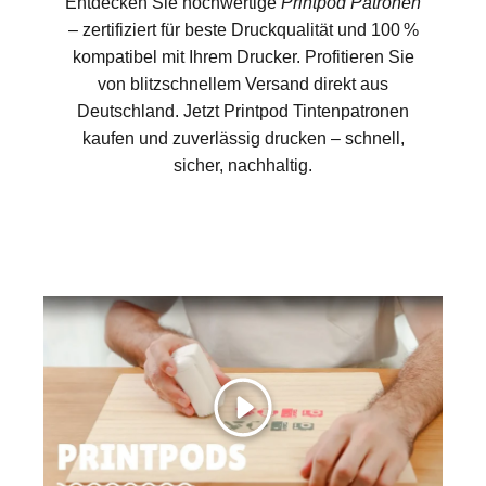
Entdecken Sie hochwertige
Printpod Patronen
– zertifiziert für beste Druckqualität und 100 %
kompatibel mit Ihrem Drucker. Profitieren Sie
von blitzschnellem Versand direkt aus
Deutschland. Jetzt Printpod Tintenpatronen
kaufen und zuverlässig drucken – schnell,
sicher, nachhaltig.
Abspielen