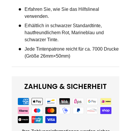
Erfahren Sie, wie Sie das Hilfslineal
verwenden.
Erhältlich in schwarzer Standardtinte,
hautfreundlichem Rot, Marineblau und
schwarzer Tinte.
Jede Tintenpatrone reicht für ca. 7000 Drucke
(Größe 26mm×50mm)
ZAHLUNG & SICHERHEIT