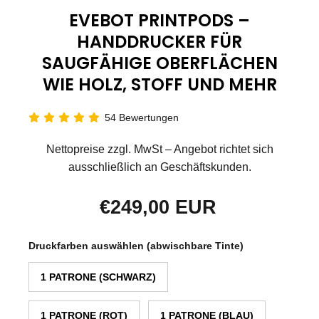
EVEBOT PRINTPODS –
HANDDRUCKER FÜR
SAUGFÄHIGE OBERFLÄCHEN
WIE HOLZ, STOFF UND MEHR
54 Bewertungen
Nettopreise zzgl. MwSt – Angebot richtet sich
ausschließlich an Geschäftskunden.
€249,00 EUR
Druckfarben auswählen (abwischbare Tinte)
1 PATRONE (SCHWARZ)
1 PATRONE (ROT)
1 PATRONE (BLAU)