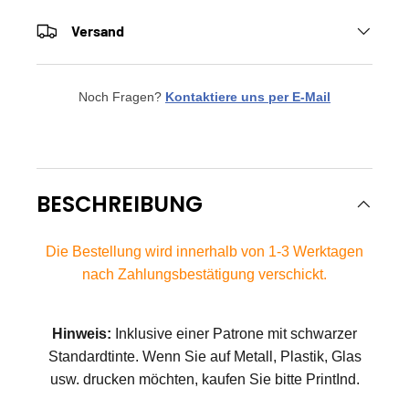
Versand
Noch Fragen?
Kontaktiere uns per E-Mail
BESCHREIBUNG
Die Bestellung wird innerhalb von 1-3 Werktagen
nach Zahlungsbestätigung verschickt.
Hinweis:
Inklusive einer Patrone mit schwarzer
Standardtinte. Wenn Sie auf Metall, Plastik, Glas
usw. drucken möchten, kaufen Sie bitte PrintInd.