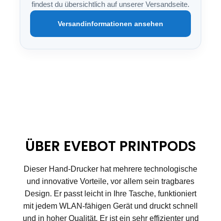
findest du übersichtlich auf unserer Versandseite.
Versandinformationen ansehen
ÜBER EVEBOT PRINTPODS
Dieser Hand-Drucker hat mehrere technologische
und innovative Vorteile, vor allem sein tragbares
Design. Er passt leicht in Ihre Tasche, funktioniert
mit jedem WLAN-fähigen Gerät und druckt schnell
und in hoher Qualität. Er ist ein sehr effizienter und