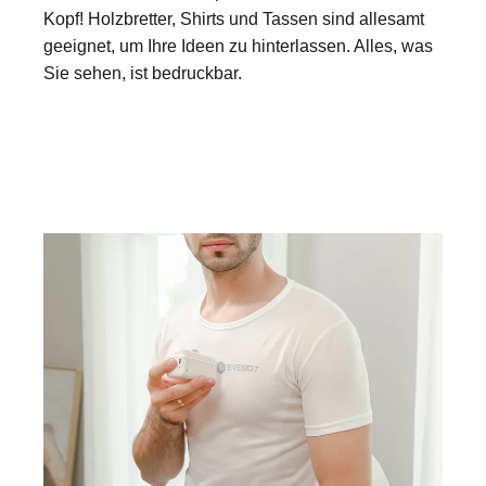
Kopf! Holzbretter, Shirts und Tassen sind allesamt
geeignet, um Ihre Ideen zu hinterlassen. Alles, was
Sie sehen, ist bedruckbar.