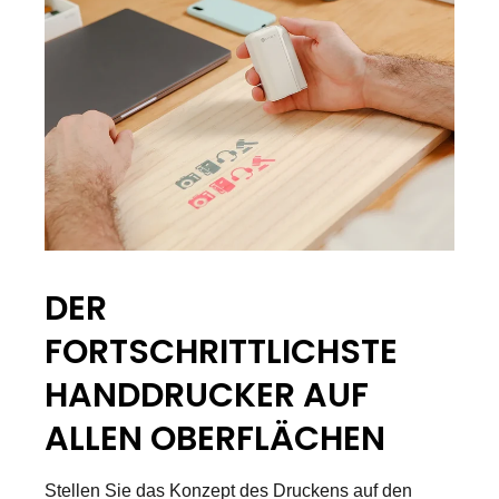
DER
FORTSCHRITTLICHSTE
HANDDRUCKER AUF
ALLEN OBERFLÄCHEN
Stellen Sie das Konzept des Druckens auf den