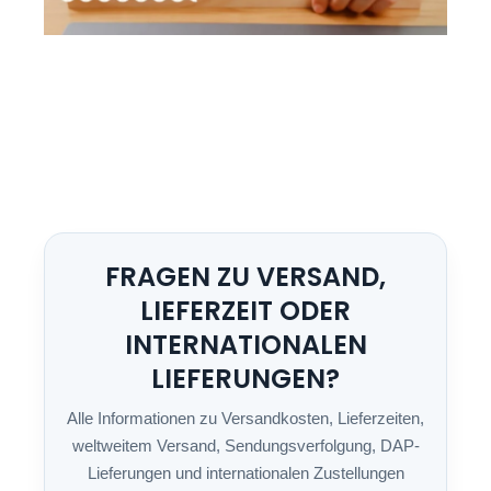
FRAGEN ZU VERSAND,
LIEFERZEIT ODER
INTERNATIONALEN
LIEFERUNGEN?
Alle Informationen zu Versandkosten, Lieferzeiten,
weltweitem Versand, Sendungsverfolgung, DAP-
Lieferungen und internationalen Zustellungen