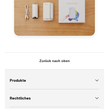
Zurück nach oben
Produkte
Rechtliches