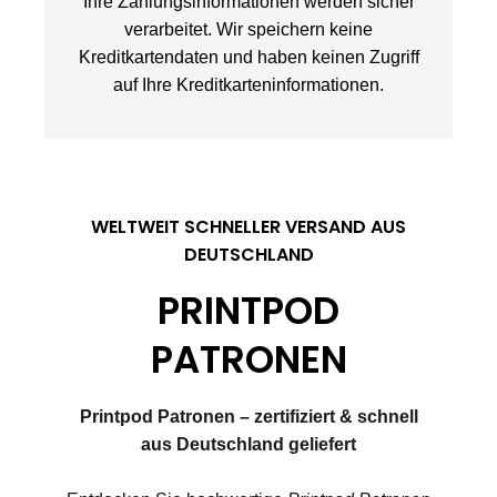
Ihre Zahlungsinformationen werden sicher
verarbeitet. Wir speichern keine
Kreditkartendaten und haben keinen Zugriff
auf Ihre Kreditkarteninformationen.
WELTWEIT SCHNELLER VERSAND AUS
DEUTSCHLAND
PRINTPOD
PATRONEN
Printpod Patronen – zertifiziert & schnell
aus Deutschland geliefert