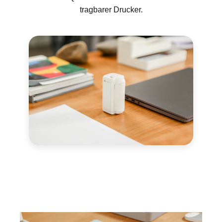
tragbarer Drucker.