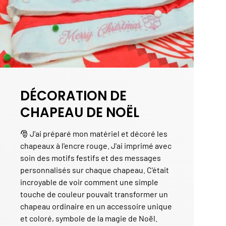
DÉCORATION DE
CHAPEAU DE NOËL
🎅 J'ai préparé mon matériel et décoré les
chapeaux à l'encre rouge. J'ai imprimé avec
soin des motifs festifs et des messages
personnalisés sur chaque chapeau. C'était
incroyable de voir comment une simple
touche de couleur pouvait transformer un
chapeau ordinaire en un accessoire unique
et coloré, symbole de la magie de Noël.