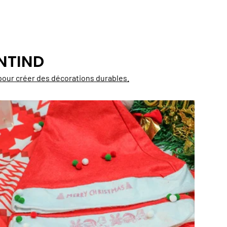
NTIND
e pour créer des décorations durables.