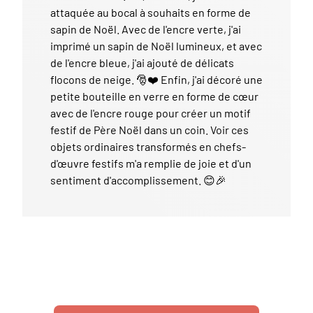
attaquée au bocal à souhaits en forme de
sapin de Noël. Avec de l'encre verte, j'ai
imprimé un sapin de Noël lumineux, et avec
de l'encre bleue, j'ai ajouté de délicats
flocons de neige. 🎅❤️ Enfin, j'ai décoré une
petite bouteille en verre en forme de cœur
avec de l'encre rouge pour créer un motif
festif de Père Noël dans un coin. Voir ces
objets ordinaires transformés en chefs-
d'œuvre festifs m'a remplie de joie et d'un
sentiment d'accomplissement. 😊🎉