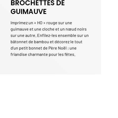
BROCHETTES DE
GUIMAUVE
Imprimez un « HO » rouge sur une
guimauve et une cloche et un nœud noirs
sur une autre. Enfilez-les ensemble sur un
bâtonnet de bambou et décorez le tout
d'un petit bonnet de Père Noël : une
friandise charmante pour les fêtes.