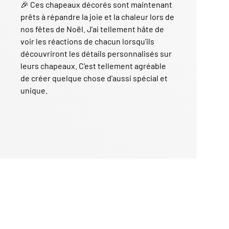
🎉 Ces chapeaux décorés sont maintenant
prêts à répandre la joie et la chaleur lors de
nos fêtes de Noël. J'ai tellement hâte de
voir les réactions de chacun lorsqu'ils
découvriront les détails personnalisés sur
leurs chapeaux. C'est tellement agréable
de créer quelque chose d'aussi spécial et
unique.