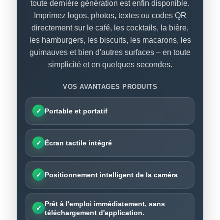
toute dernière génération est enfin disponible.
Imprimez logos, photos, textes ou codes QR
directement sur le café, les cocktails, la bière,
les hamburgers, les biscuits, les macarons, les
guimauves et bien d'autres surfaces – en toute
simplicité et en quelques secondes.
VOS AVANTAGES PRODUITS
✓
Portable et portatif
✓
Écran tactile intégré
✓
Positionnement intelligent de la caméra
Prêt à l'emploi immédiatement, sans
✓
téléchargement d'application.