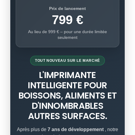
Prix ​​de lancement
799 €
Au lieu de 999 € – pour une durée limitée
seulement
TOUT NOUVEAU SUR LE MARCHÉ
L'IMPRIMANTE
INTELLIGENTE POUR
BOISSONS, ALIMENTS ET
D'INNOMBRABLES
AUTRES SURFACES.
Après plus de
7 ans de développement
, notre