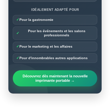
IDÉALEMENT ADAPTÉ POUR
✓
Pour la gastronomie
Pour les événements et les salons
✓
professionnels
✓
Pour le marketing et les affaires
✓
Pour d'innombrables autres applications
Découvrez dès maintenant la nouvelle
imprimante portable →