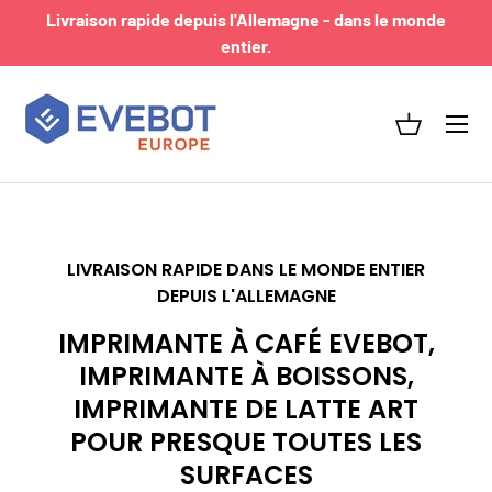
Livraison rapide depuis l'Allemagne - dans le monde
ALLER AU CONTENU
entier.
Menu
Panier
LIVRAISON RAPIDE DANS LE MONDE ENTIER
DEPUIS L'ALLEMAGNE
IMPRIMANTE À CAFÉ EVEBOT,
IMPRIMANTE À BOISSONS,
IMPRIMANTE DE LATTE ART
POUR PRESQUE TOUTES LES
SURFACES