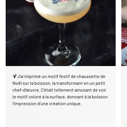
🍹J'ai imprimé un motif festif de chaussette de
Noël sur la boisson, la transformant en un petit
chef-d'œuvre. C'était tellement amusant de voir
le motif coloré à la surface, donnant à la boisson
l'impression d'une création unique.