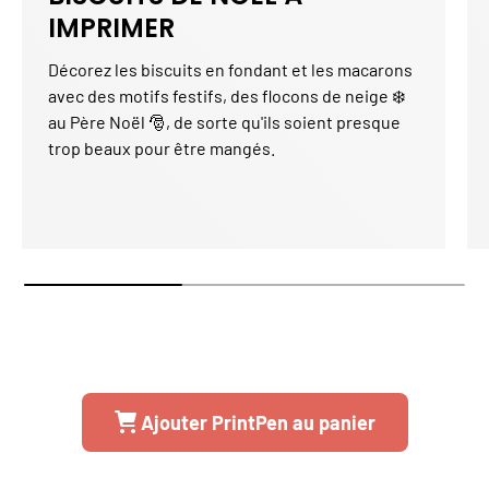
IMPRIMER
Décorez les biscuits en fondant et les macarons
avec des motifs festifs, des flocons de neige ❄️
au Père Noël 🎅, de sorte qu'ils soient presque
trop beaux pour être mangés.
Ajouter PrintPen au panier