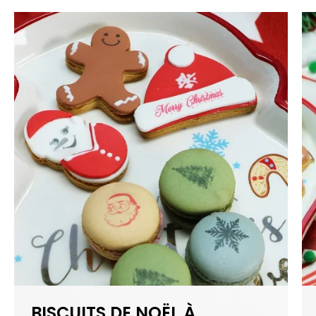
BISCUITS DE NOËL À