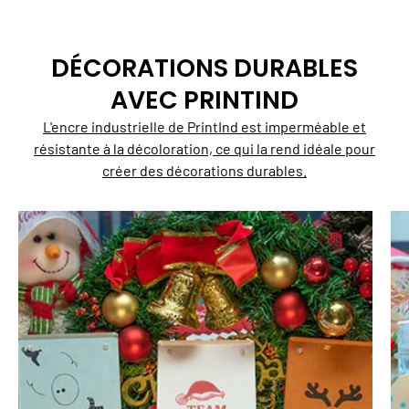
DÉCORATIONS DURABLES
AVEC PRINTIND
L'encre industrielle de PrintInd est imperméable et
résistante à la décoloration, ce qui la rend idéale pour
créer des décorations durables.