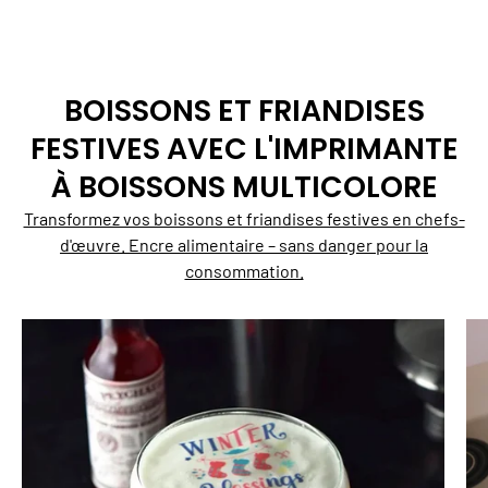
BOISSONS ET FRIANDISES
FESTIVES AVEC L'IMPRIMANTE
À BOISSONS MULTICOLORE
Transformez vos boissons et friandises festives en chefs-
d'œuvre. Encre alimentaire – sans danger pour la
consommation.