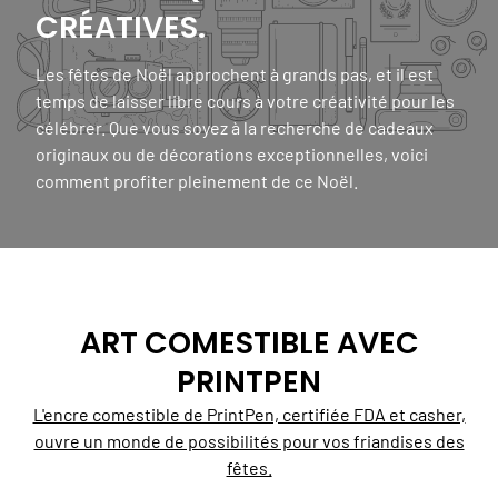
CRÉATIVES.
Les fêtes de Noël approchent à grands pas, et il est
temps de laisser libre cours à votre créativité pour les
célébrer. Que vous soyez à la recherche de cadeaux
originaux ou de décorations exceptionnelles, voici
comment profiter pleinement de ce Noël.
ART COMESTIBLE AVEC
PRINTPEN
L'encre comestible de PrintPen, certifiée FDA et casher,
ouvre un monde de possibilités pour vos friandises des
fêtes.