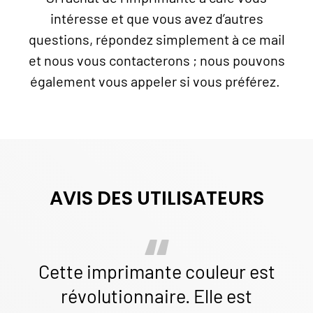
intéresse et que vous avez d’autres
questions, répondez simplement à ce mail
et nous vous contacterons ; nous pouvons
également vous appeler si vous préférez.
AVIS DES UTILISATEURS
Cette imprimante couleur est
révolutionnaire. Elle est