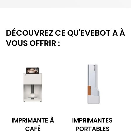
DÉCOUVREZ CE QU'EVEBOT A À
VOUS OFFRIR :
IMPRIMANTE À
IMPRIMANTES
CAFÉ
PORTABLES