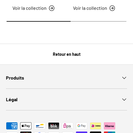
Voir la collection
Voir la collection
Retour en haut
Produits
Légal
Moyens de paiement acceptés