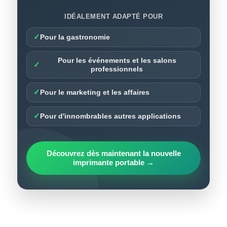
IDÉALEMENT ADAPTÉ POUR
✓
Pour la gastronomie
Pour les événements et les salons
✓
professionnels
✓
Pour le marketing et les affaires
✓
Pour d'innombrables autres applications
Découvrez dès maintenant la nouvelle
imprimante portable →