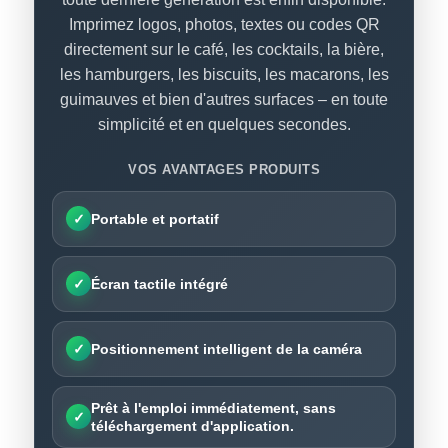
Imprimez logos, photos, textes ou codes QR
directement sur le café, les cocktails, la bière,
les hamburgers, les biscuits, les macarons, les
guimauves et bien d'autres surfaces – en toute
simplicité et en quelques secondes.
VOS AVANTAGES PRODUITS
✓
Portable et portatif
✓
Écran tactile intégré
✓
Positionnement intelligent de la caméra
Prêt à l'emploi immédiatement, sans
✓
téléchargement d'application.