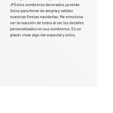
🎉Estos sombreros decorados ya están
listos para llenar de alegría y calidez
nuestras fiestas navideñas. Me emociona
ver la reacción de todos al ver los detalles
personalizados en sus sombreros. Es un
placer crear algo tan especial y único.