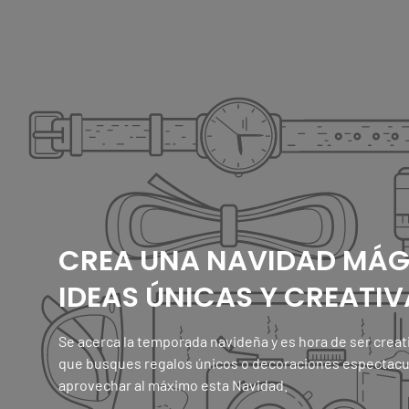
CREA UNA NAVIDAD MÁG
IDEAS ÚNICAS Y CREATI
Se acerca la temporada navideña y es hora de ser creati
que busques regalos únicos o decoraciones espectacu
aprovechar al máximo esta Navidad.