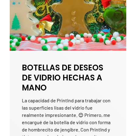
BOTELLAS DE DESEOS
DE VIDRIO HECHAS A
MANO
La capacidad de PrintInd para trabajar con
las superficies lisas del vidrio fue
realmente impresionante. 😊 Primero, me
encargué de la botella de vidrio con forma
de hombrecito de jengibre. Con PrintInd y