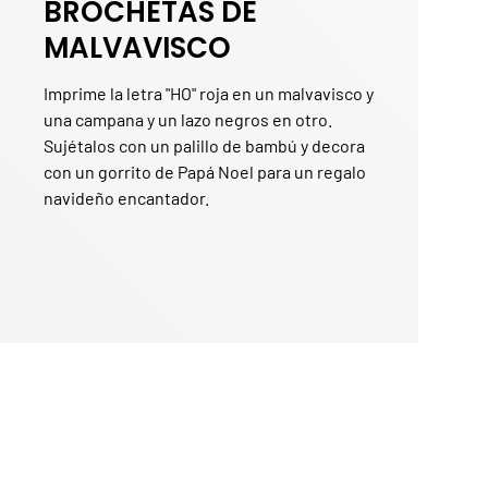
BROCHETAS DE
MALVAVISCO
Imprime la letra "HO" roja en un malvavisco y
una campana y un lazo negros en otro.
Sujétalos con un palillo de bambú y decora
con un gorrito de Papá Noel para un regalo
navideño encantador.