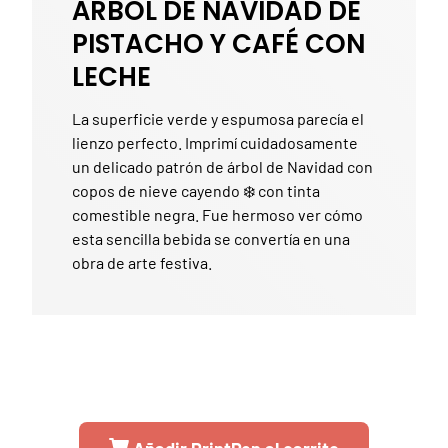
ÁRBOL DE NAVIDAD DE
PISTACHO Y CAFÉ CON
LECHE
La superficie verde y espumosa parecía el
lienzo perfecto. Imprimí cuidadosamente
un delicado patrón de árbol de Navidad con
copos de nieve cayendo ❄️ con tinta
comestible negra. Fue hermoso ver cómo
esta sencilla bebida se convertía en una
obra de arte festiva.