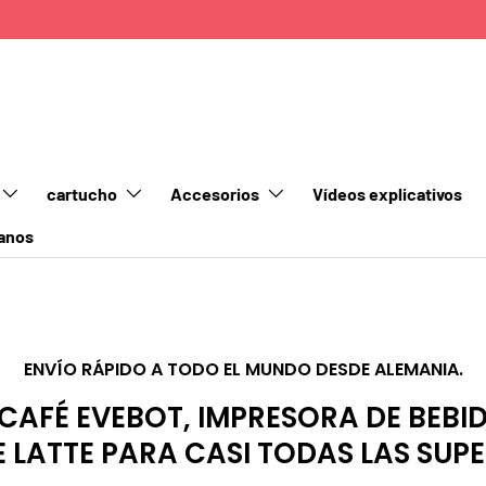
cartucho
Accesorios
Vídeos explicativos
anos
ENVÍO RÁPIDO A TODO EL MUNDO DESDE ALEMANIA.
CAFÉ EVEBOT, IMPRESORA DE BEBI
 LATTE PARA CASI TODAS LAS SUPE