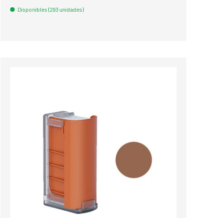
Disponibles (293 unidades)
Comparar