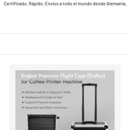
Certificado. Rápido. Envíos a todo el mundo desde Alemania.
Comparar