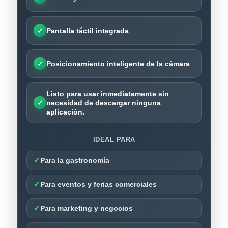
✓
Pantalla táctil integrada
✓
Posicionamiento inteligente de la cámara
Listo para usar inmediatamente sin
✓
necesidad de descargar ninguna
aplicación.
IDEAL PARA
✓
Para la gastronomía
✓
Para eventos y ferias comerciales
✓
Para marketing y negocios