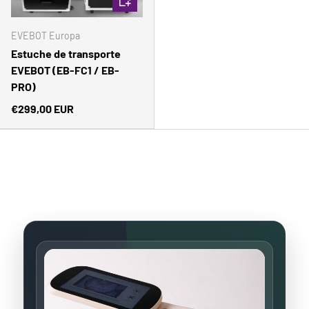
EVEBOT Europa
Estuche de transporte
EVEBOT (EB-FC1 / EB-
PRO)
€299,00 EUR