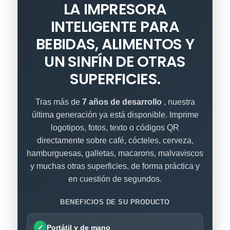
LA IMPRESORA
INTELIGENTE PARA
BEBIDAS, ALIMENTOS Y
UN SINFÍN DE OTRAS
SUPERFICIES.
Tras más de
7 años de desarrollo
, nuestra
última generación ya está disponible. Imprime
logotipos, fotos, texto o códigos QR
directamente sobre café, cócteles, cerveza,
hamburguesas, galletas, macarons, malvaviscos
y muchas otras superficies, de forma práctica y
en cuestión de segundos.
BENEFICIOS DE SU PRODUCTO
✓
Portátil y de mano