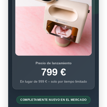
Precio de lanzamiento
799 €
En lugar de 999 € – solo por tiempo limitado
COMPLETAMENTE NUEVO EN EL MERCADO