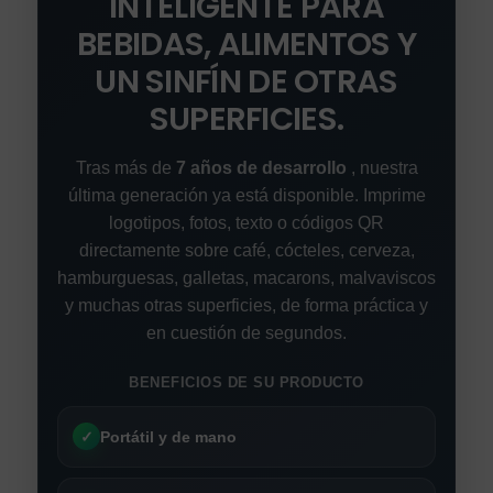
INTELIGENTE PARA
BEBIDAS, ALIMENTOS Y
UN SINFÍN DE OTRAS
SUPERFICIES.
Tras más de
7 años de desarrollo
, nuestra
última generación ya está disponible. Imprime
logotipos, fotos, texto o códigos QR
directamente sobre café, cócteles, cerveza,
hamburguesas, galletas, macarons, malvaviscos
y muchas otras superficies, de forma práctica y
en cuestión de segundos.
BENEFICIOS DE SU PRODUCTO
✓
Portátil y de mano