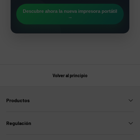
Descubre ahora la nueva impresora portátil
→
Volver al principio
Productos
Regulación