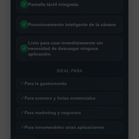
✓
Pantalla táctil integrada
✓
Posicionamiento inteligente de la cámara
Listo para usar inmediatamente sin
✓
necesidad de descargar ninguna
aplicación.
IDEAL PARA
✓
Para la gastronomía
✓
Para eventos y ferias comerciales
✓
Para marketing y negocios
✓
Para innumerables otras aplicaciones