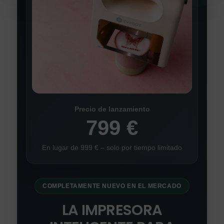
Precio de lanzamiento
799 €
En lugar de 999 € – solo por tiempo limitado
COMPLETAMENTE NUEVO EN EL MERCADO
LA IMPRESORA